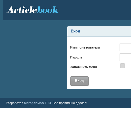
Вход
Имя пользователя
Пароль
Запомнить меня
Разработал
Магарламов Т Ю
. Все правильно сделал!